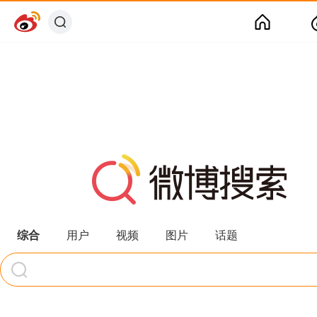
综合
用户
视频
图片
话题