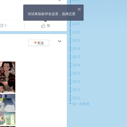
2023
X
试试将鼠标停在这里，选择态度
2022
2021
1
赞

ñ
2020
2019
c
关注
+
2018
2017
2016
2015
2014
2013
2012
第一条微博