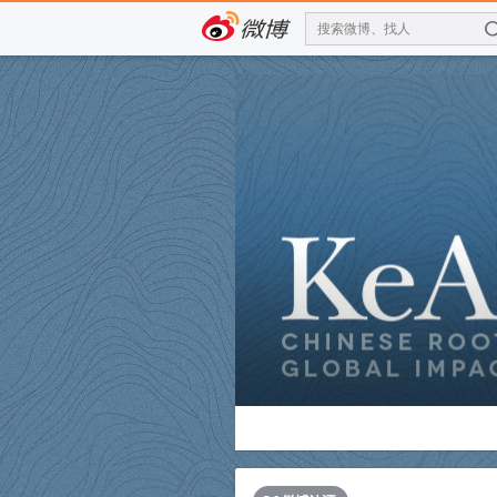
搜索微博、找人