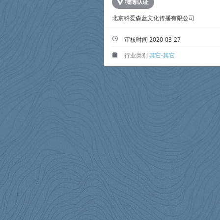
北京科爱森蓝文化传播有限公司
ü
审核时间 2020-03-27
行业类别
其它-其它
3