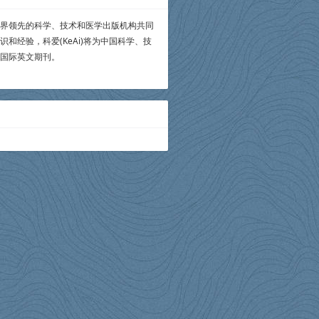
家世界领先的科学、技术和医学出版机构共同
经验，科爱(KeAi)将为中国科学、技
国际英文期刊。