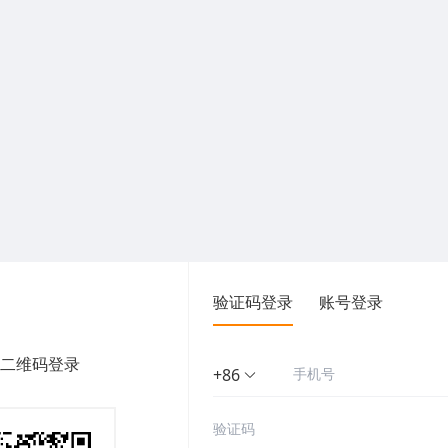
验证码登录
账号登录
二维码登录
+86