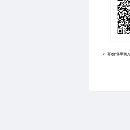
打开微博手机AP