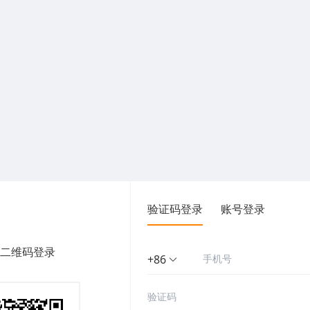
验证码登录
账号登录
二维码登录
+86