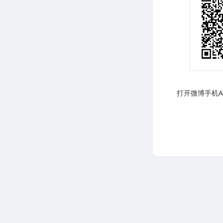
打开微博手机AP