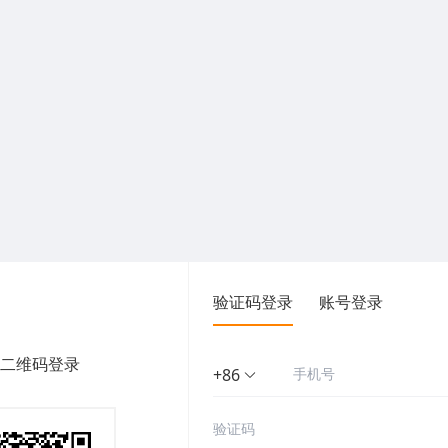
验证码登录
账号登录
二维码登录
+86