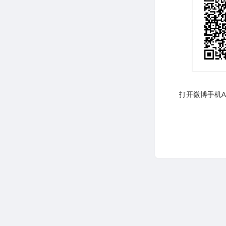
打开微博手机AP