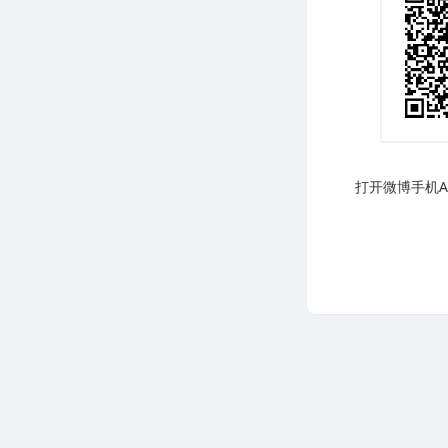
打开微博手机AP