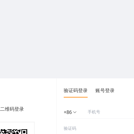
验证码登录
账号登录
二维码登录
+86