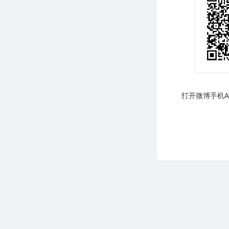
打开微博手机AP