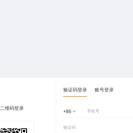
验证码登录
账号登录
二维码登录
+86