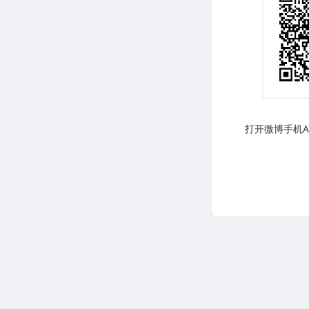
打开微博手机AP