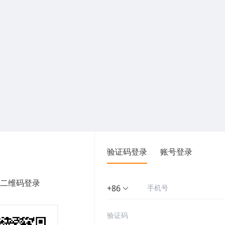
验证码登录
账号登录
二维码登录
+86