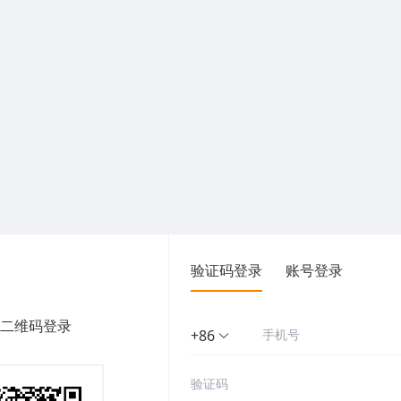
验证码登录
账号登录
二维码登录
+86