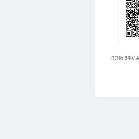
打开微博手机AP