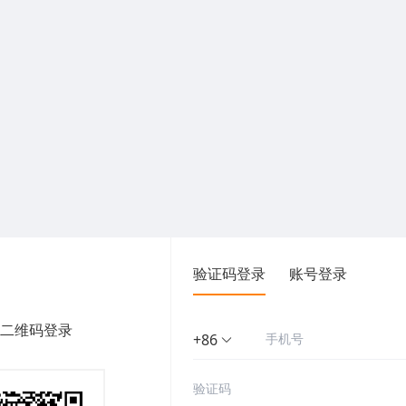
验证码登录
账号登录
二维码登录
+86