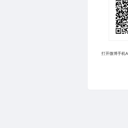
打开微博手机AP