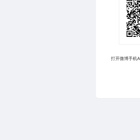
打开微博手机AP