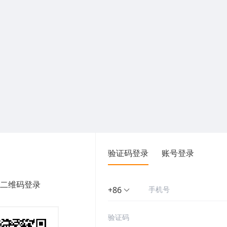
验证码登录
账号登录
二维码登录
+86