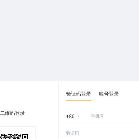
验证码登录
账号登录
二维码登录
+86