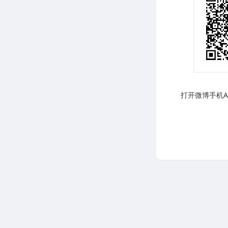
打开微博手机AP