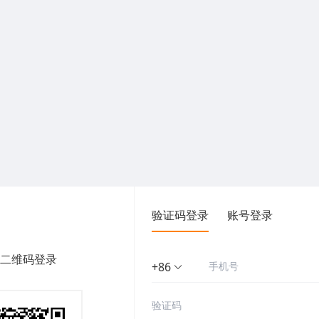
验证码登录
账号登录
二维码登录
+86