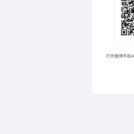
打开微博手机AP