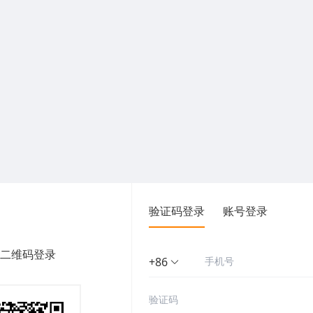
验证码登录
账号登录
二维码登录
+86