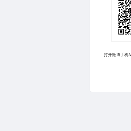
打开微博手机AP