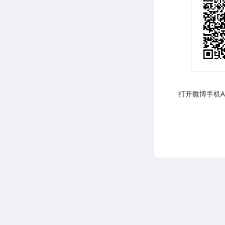
打开微博手机AP