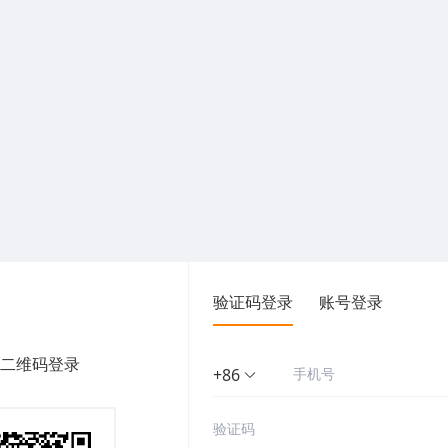
验证码登录
账号登录
二维码登录
+86