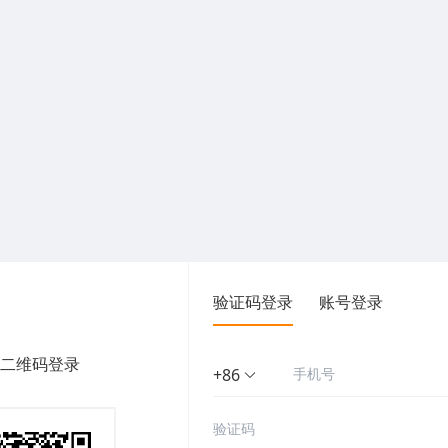
验证码登录
账号登录
二维码登录
+86