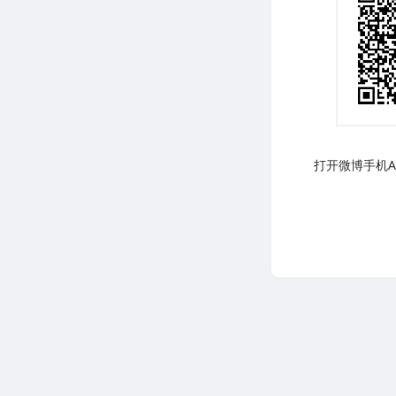
打开微博手机AP