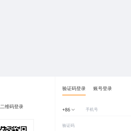
验证码登录
账号登录
二维码登录
+86