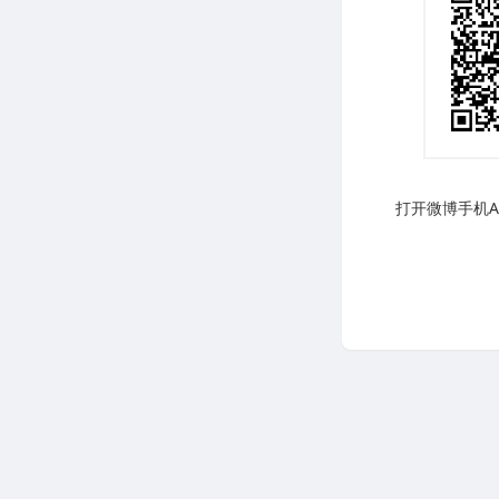
打开微博手机AP