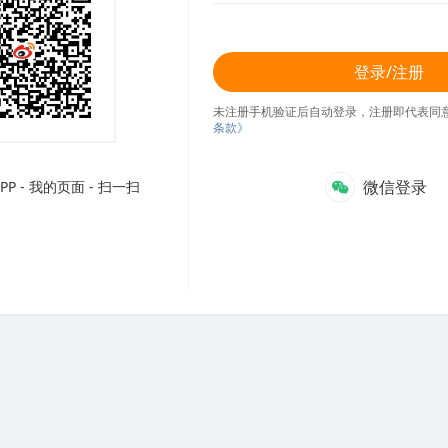
登录/注册
未注册手机验证后自动登录，注册即代表同
条款》
微信登录
P - 我的页面 - 扫一扫