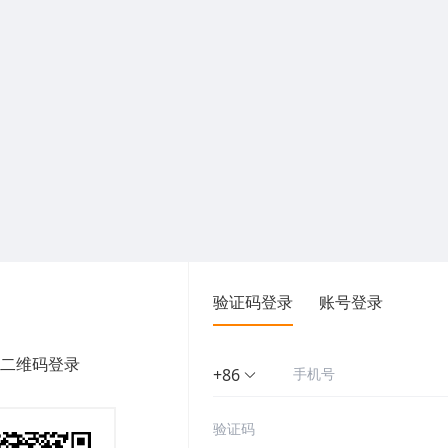
验证码登录
账号登录
二维码登录
+86