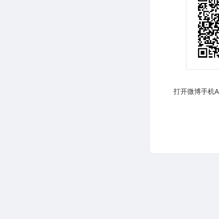
打开微博手机AP