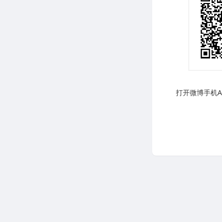
打开微博手机AP