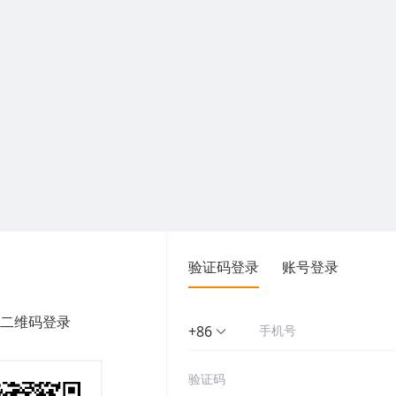
验证码登录
账号登录
二维码登录
+86