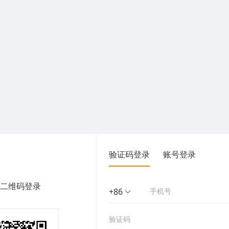
验证码登录
账号登录
二维码登录
+86