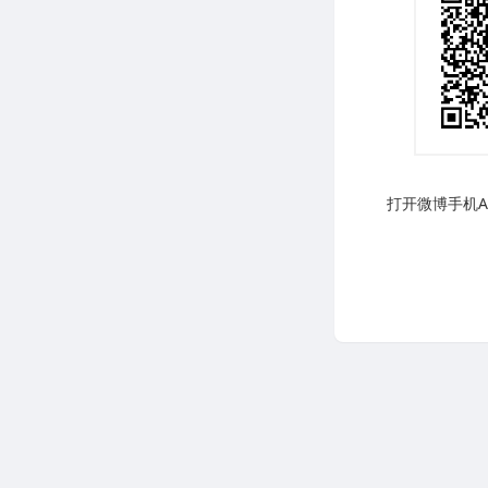
打开微博手机AP