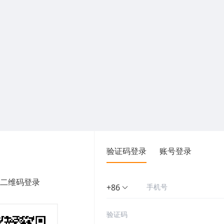
验证码登录
账号登录
二维码登录
+86