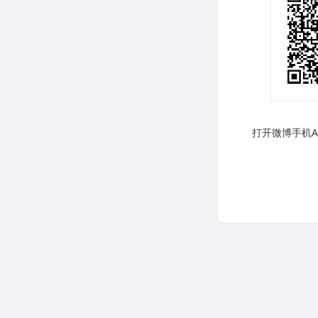
打开微博手机AP