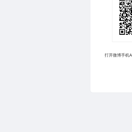
打开微博手机AP