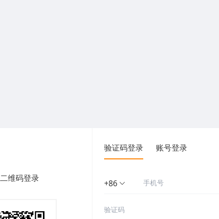
验证码登录
账号登录
二维码登录
+86