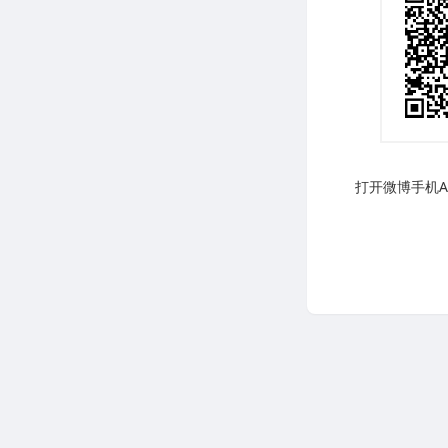
打开微博手机AP