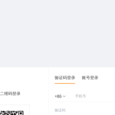
验证码登录
账号登录
二维码登录
+86