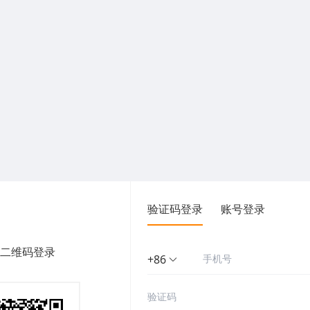
验证码登录
账号登录
二维码登录
+86