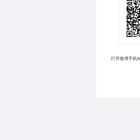
打开微博手机AP