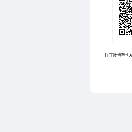
打开微博手机AP