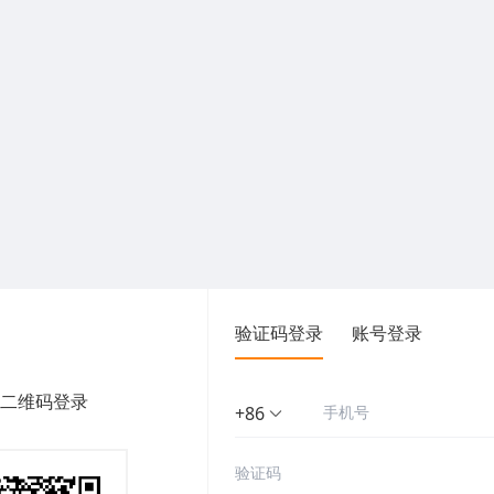
验证码登录
账号登录
二维码登录
+86