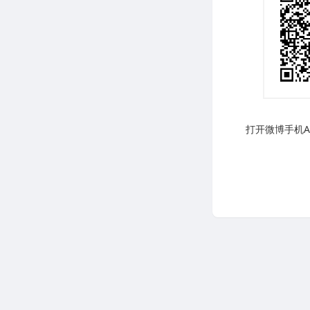
打开微博手机AP