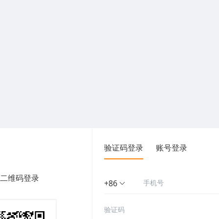
验证码登录
账号登录
二维码登录
+86