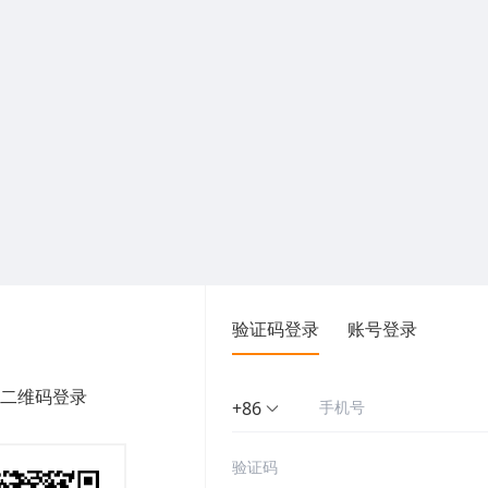
验证码登录
账号登录
二维码登录
+86