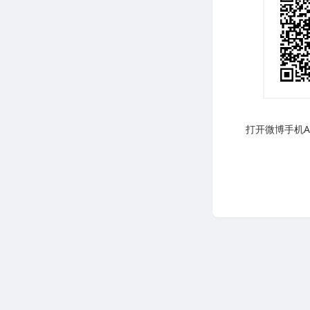
打开微博手机AP