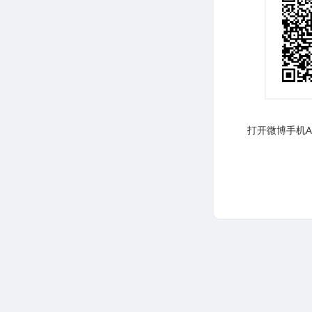
打开微博手机AP