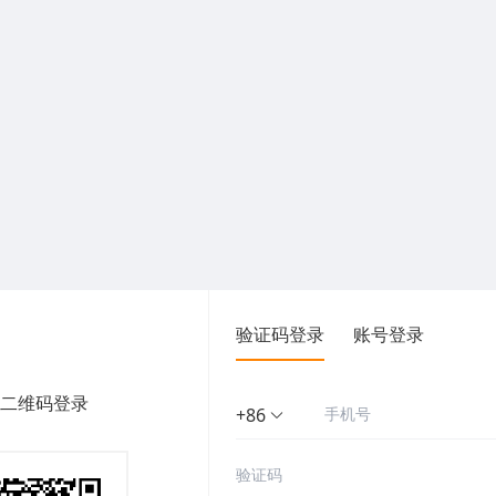
验证码登录
账号登录
二维码登录
+86