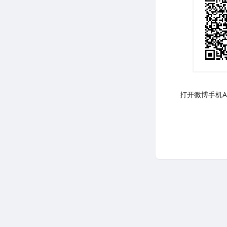
打开微博手机AP