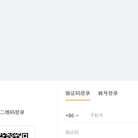
验证码登录
账号登录
二维码登录
+86