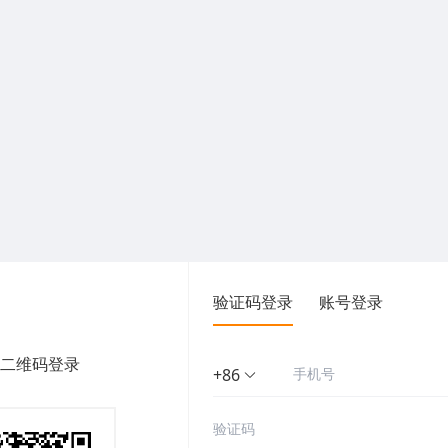
验证码登录
账号登录
二维码登录
+86