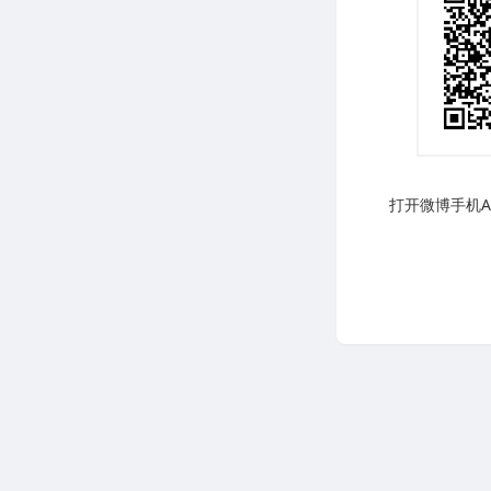
打开微博手机AP