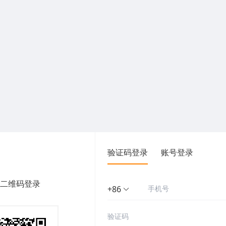
验证码登录
账号登录
二维码登录
+86