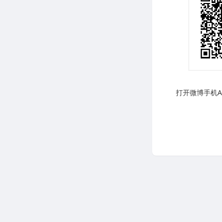
打开微博手机AP