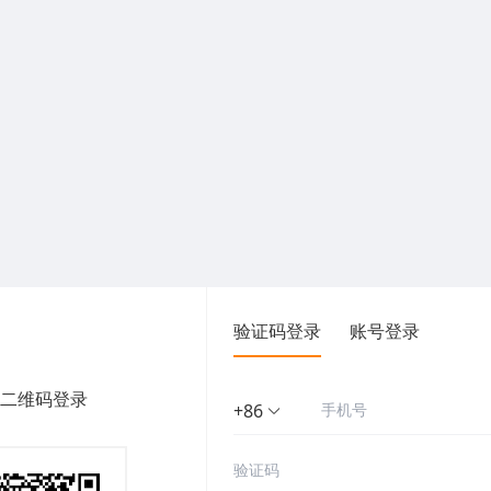
验证码登录
账号登录
二维码登录
+86