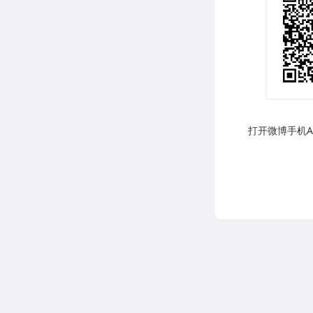
打开微博手机AP