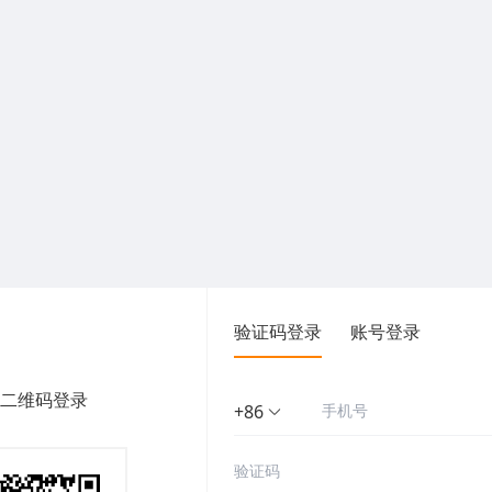
验证码登录
账号登录
二维码登录
+86