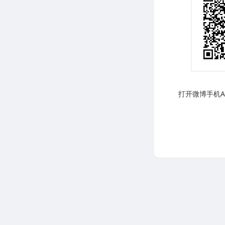
打开微博手机AP