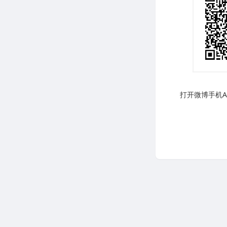
打开微博手机AP