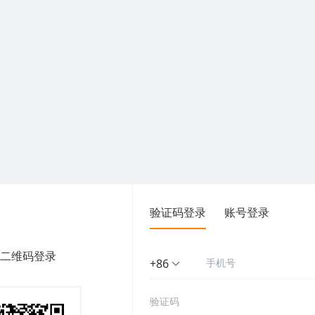
验证码登录
账号登录
二维码登录
+86