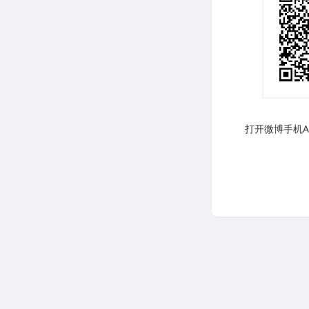
打开微博手机AP