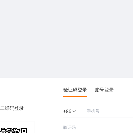
验证码登录
账号登录
二维码登录
+86