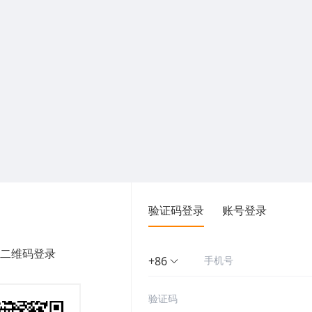
验证码登录
账号登录
二维码登录
+86