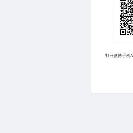
打开微博手机AP