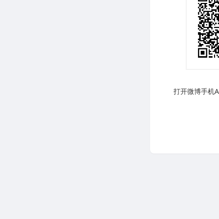
打开微博手机AP