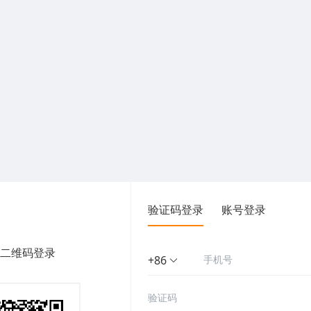
验证码登录
账号登录
二维码登录
+86