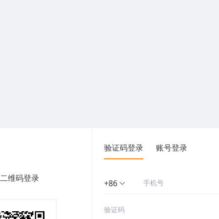
验证码登录
账号登录
二维码登录
+86