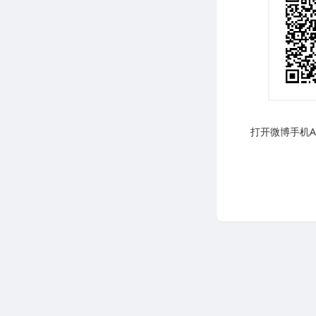
打开微博手机AP