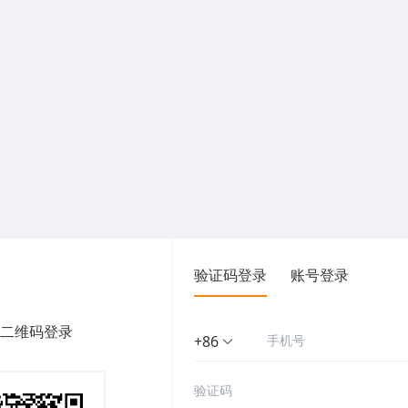
验证码登录
账号登录
二维码登录
+86