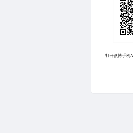
打开微博手机AP