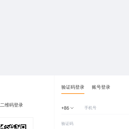
验证码登录
账号登录
二维码登录
+86