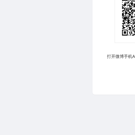
打开微博手机AP