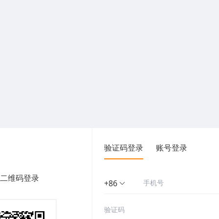
验证码登录
账号登录
二维码登录
+86