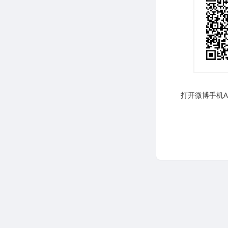
打开微博手机AP