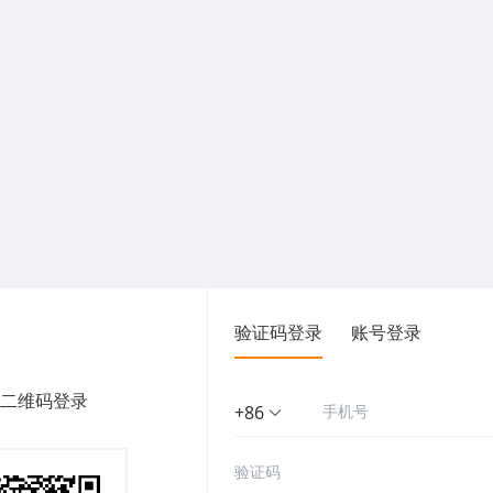
验证码登录
账号登录
二维码登录
+86