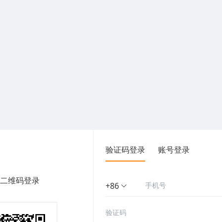
验证码登录
账号登录
二维码登录
+86