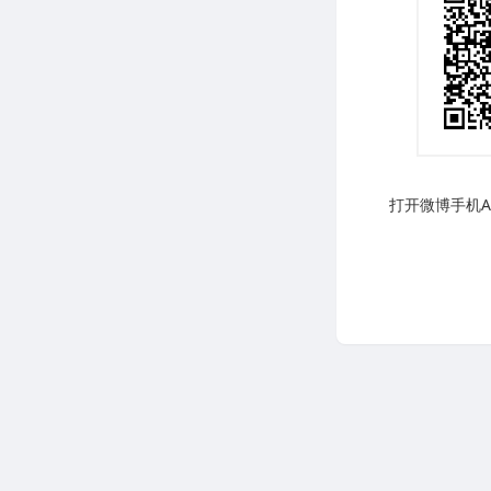
打开微博手机AP