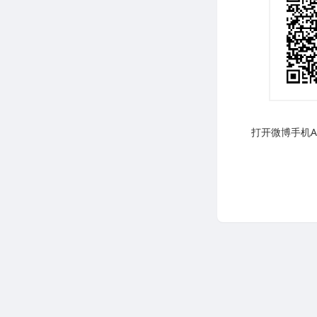
打开微博手机AP