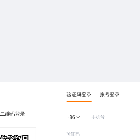
验证码登录
账号登录
二维码登录
+86