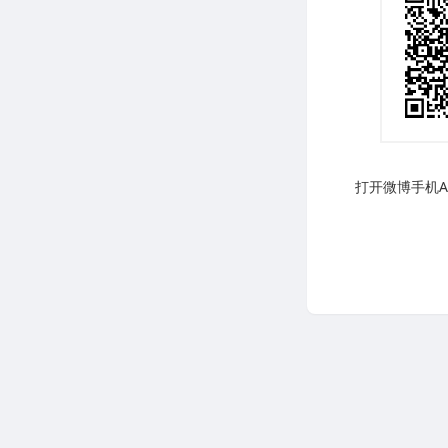
打开微博手机AP