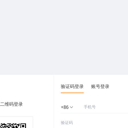
验证码登录
账号登录
二维码登录
+86