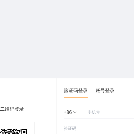
验证码登录
账号登录
二维码登录
+86