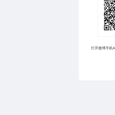
打开微博手机AP