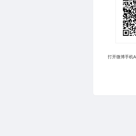
打开微博手机AP