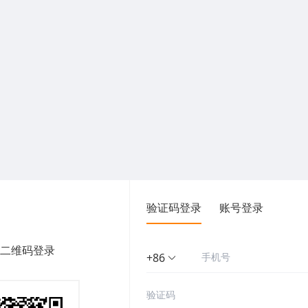
验证码登录
账号登录
二维码登录
+86