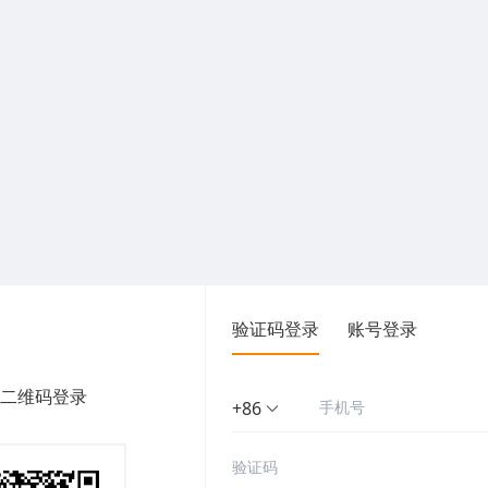
验证码登录
账号登录
二维码登录
+86