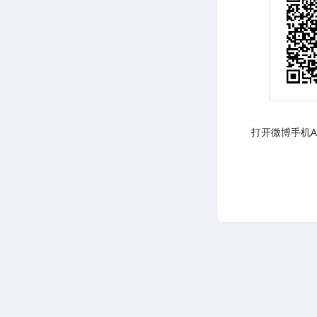
打开微博手机AP