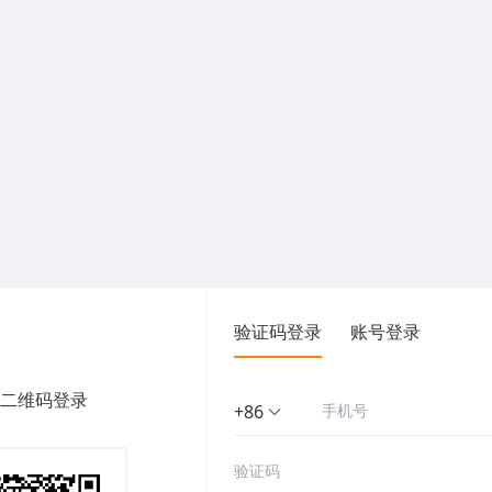
验证码登录
账号登录
二维码登录
+86