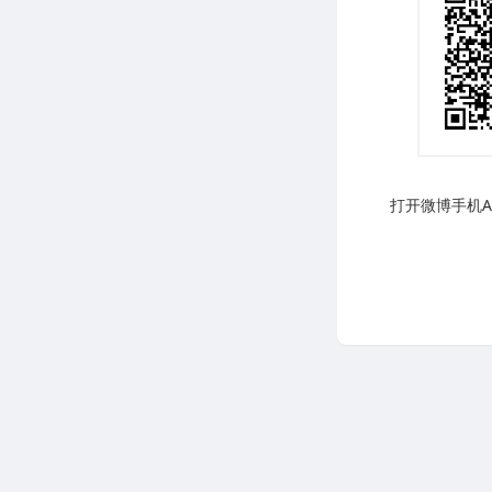
打开微博手机AP